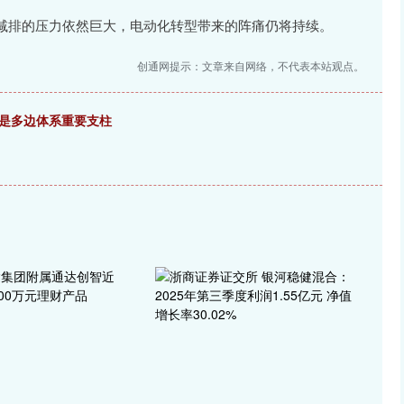
排的压力依然巨大，电动化转型带来的阵痛仍将持续。
创通网提示：文章来自网络，不代表本站观点。
国是多边体系重要支柱