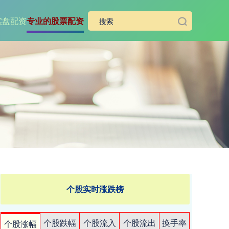
实盘配资
专业的股票配资
个股实时涨跌榜
个股跌幅
个股流入
个股流出
换手率
个股涨幅