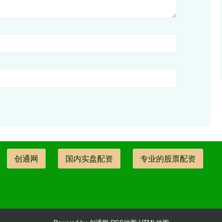
创通网
国内实盘配资
专业的股票配资