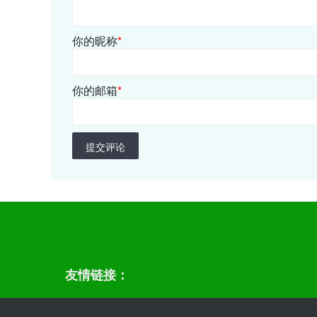
你的昵称
*
你的邮箱
*
提交评论
友情链接：