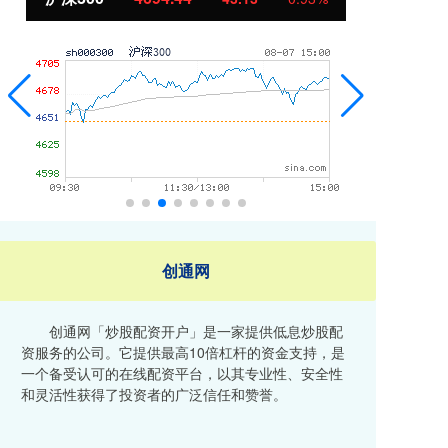
创通网
创通网「炒股配资开户」是一家提供低息炒股配
资服务的公司。它提供最高10倍杠杆的资金支持，是
一个备受认可的在线配资平台，以其专业性、安全性
和灵活性获得了投资者的广泛信任和赞誉。