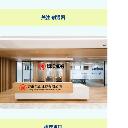
关注 创通网
推荐资讯