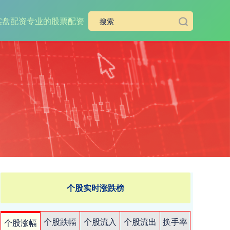
实盘配资
专业的股票配资
个股实时涨跌榜
个股跌幅
个股流入
个股流出
换手率
个股涨幅