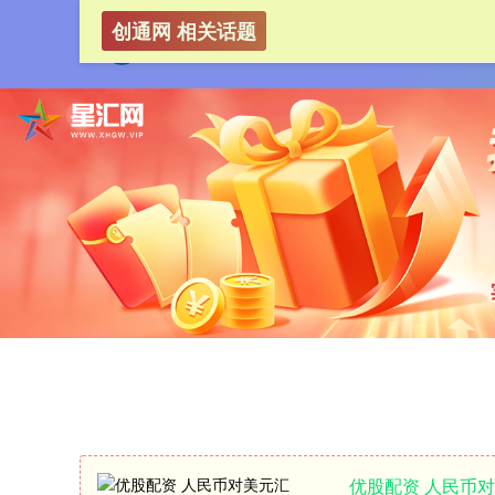
创通网 相关话题
优股配资 人民币对