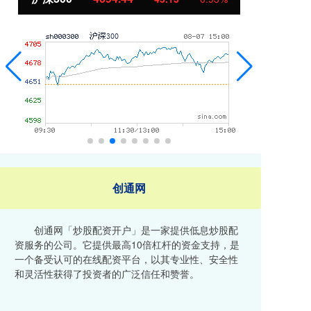
创通网
创通网「炒股配资开户」是一家提供低息炒股配
资服务的公司。它提供最高10倍杠杆的资金支持，是
一个备受认可的在线配资平台，以其专业性、安全性
和灵活性获得了投资者的广泛信任和赞誉。