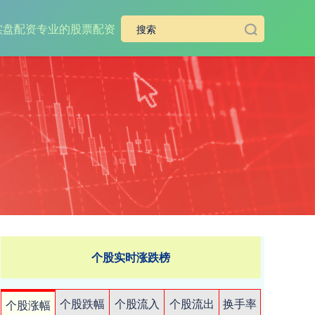
实盘配资
专业的股票配资
个股实时涨跌榜
个股跌幅
个股流入
个股流出
换手率
个股涨幅