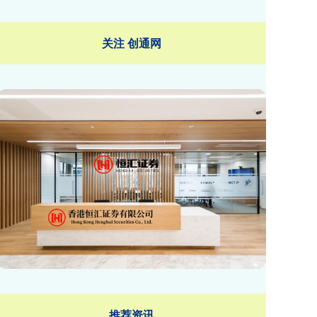
关注 创通网
推荐资讯