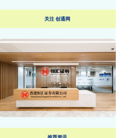
关注 创通网
推荐资讯