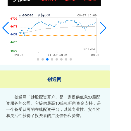
创通网
创通网「炒股配资开户」是一家提供低息炒股配
资服务的公司。它提供最高10倍杠杆的资金支持，是
一个备受认可的在线配资平台，以其专业性、安全性
和灵活性获得了投资者的广泛信任和赞誉。