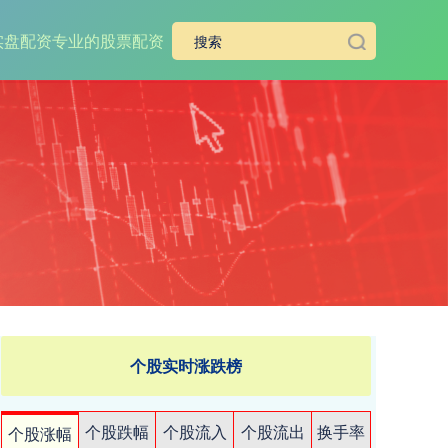
实盘配资
专业的股票配资
个股实时涨跌榜
个股跌幅
个股流入
个股流出
换手率
个股涨幅