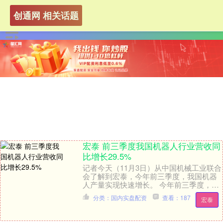
创通网 相关话题
宏泰 前三季度我国机器人行业营收同
比增长29.5%
记者今天（11月3日）从中国机械工业联合
会了解到宏泰，今年前三季度，我国机器
人产量实现快速增长。 今年前三季度，机
器人行业营收同比增长29.5%。不仅如
分类：国内实盘配资
查看：187
宏泰
此，工业....