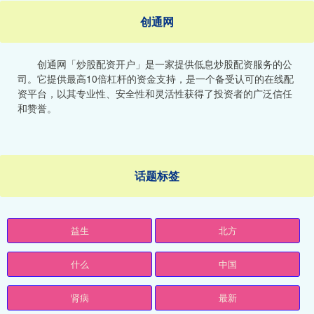
创通网
创通网「炒股配资开户」是一家提供低息炒股配资服务的公
司。它提供最高10倍杠杆的资金支持，是一个备受认可的在线配
资平台，以其专业性、安全性和灵活性获得了投资者的广泛信任
和赞誉。
话题标签
益生
北方
什么
中国
肾病
最新