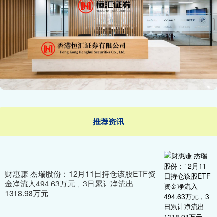
推荐资讯
财惠赚 杰瑞股份：12月11日持仓该股ETF资
金净流入494.63万元，3日累计净流出
1318.98万元