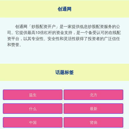
创通网
创通网「炒股配资开户」是一家提供低息炒股配资服务的公
司。它提供最高10倍杠杆的资金支持，是一个备受认可的在线配
资平台，以其专业性、安全性和灵活性获得了投资者的广泛信任
和赞誉。
话题标签
益生
北方
什么
最新
中国
肾病