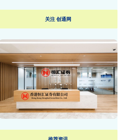
关注 创通网
推荐资讯