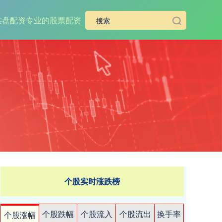
实盘配资
专业的股票配资
个股实时涨跌榜
个股跌幅
个股流入
个股流出
换手率
个股涨幅