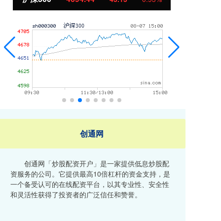
创通网
创通网「炒股配资开户」是一家提供低息炒股配
资服务的公司。它提供最高10倍杠杆的资金支持，是
一个备受认可的在线配资平台，以其专业性、安全性
和灵活性获得了投资者的广泛信任和赞誉。