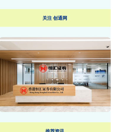
关注 创通网
推荐资讯