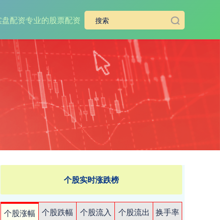
实盘配资
专业的股票配资
个股实时涨跌榜
个股跌幅
个股流入
个股流出
换手率
个股涨幅