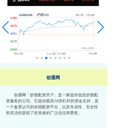
创通网
创通网「炒股配资开户」是一家提供低息炒股配
资服务的公司。它提供最高10倍杠杆的资金支持，是
一个备受认可的在线配资平台，以其专业性、安全性
和灵活性获得了投资者的广泛信任和赞誉。