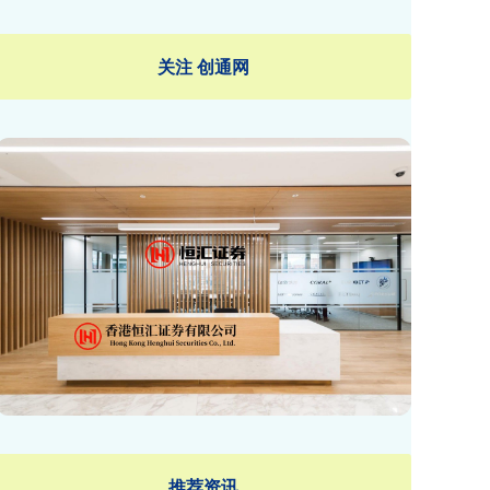
关注 创通网
推荐资讯