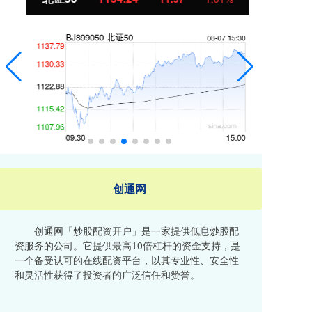
创通网
创通网「炒股配资开户」是一家提供低息炒股配
资服务的公司。它提供最高10倍杠杆的资金支持，是
一个备受认可的在线配资平台，以其专业性、安全性
和灵活性获得了投资者的广泛信任和赞誉。