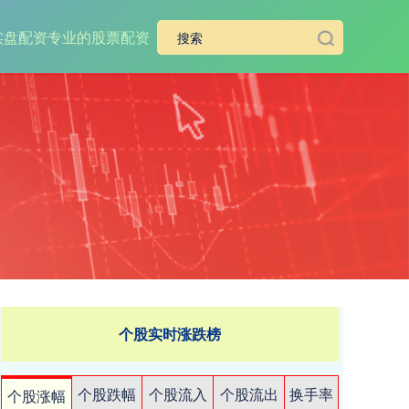
实盘配资
专业的股票配资
个股实时涨跌榜
个股跌幅
个股流入
个股流出
换手率
个股涨幅