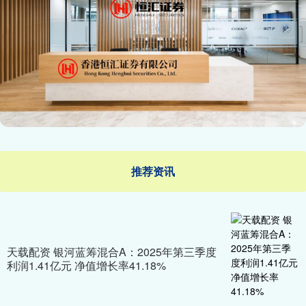
推荐资讯
天载配资 银河蓝筹混合A：2025年第三季度
利润1.41亿元 净值增长率41.18%