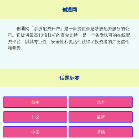
创通网
创通网「炒股配资开户」是一家提供低息炒股配资服务的公
司。它提供最高10倍杠杆的资金支持，是一个备受认可的在线配
资平台，以其专业性、安全性和灵活性获得了投资者的广泛信任
和赞誉。
话题标签
益生
北方
什么
最新
中国
肾病