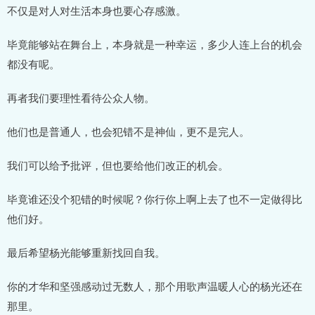
不仅是对人对生活本身也要心存感激。
毕竟能够站在舞台上，本身就是一种幸运，多少人连上台的机会
都没有呢。
再者我们要理性看待公众人物。
他们也是普通人，也会犯错不是神仙，更不是完人。
我们可以给予批评，但也要给他们改正的机会。
毕竟谁还没个犯错的时候呢？你行你上啊上去了也不一定做得比
他们好。
最后希望杨光能够重新找回自我。
你的才华和坚强感动过无数人，那个用歌声温暖人心的杨光还在
那里。