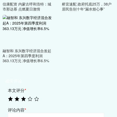
信康配资 内蒙古呼和浩特：城
桥宜速配 政府托底25万，38户
市那达慕 点燃夏日激情
居民告别十年“漏水烦心事”
融智和 东兴数字经济混合发起
A：2025年第四季度利润
363.13万元 净值增长率6.5%
相关评论
本文评分
*
评论内容
*