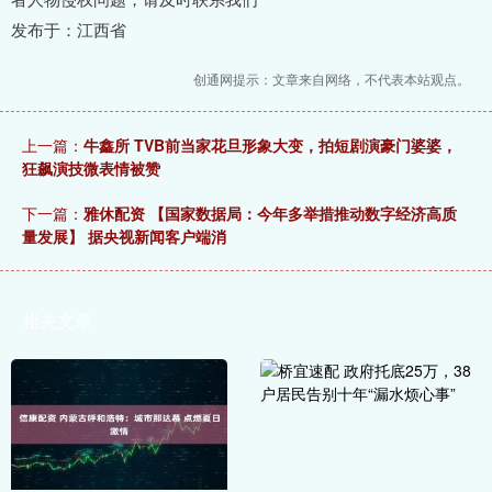
发布于：江西省
创通网提示：文章来自网络，不代表本站观点。
上一篇：
牛鑫所 TVB前当家花旦形象大变，拍短剧演豪门婆婆，
狂飙演技微表情被赞
下一篇：
雅休配资 【国家数据局：今年多举措推动数字经济高质
量发展】 据央视新闻客户端消
相关文章