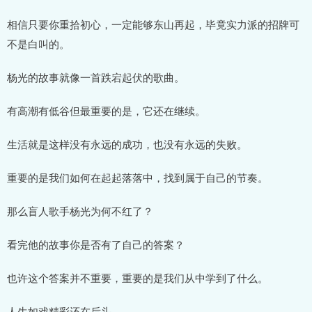
相信只要你重拾初心，一定能够东山再起，毕竟实力派的招牌可
不是白叫的。
杨光的故事就像一首跌宕起伏的歌曲。
有高潮有低谷但最重要的是，它还在继续。
生活就是这样没有永远的成功，也没有永远的失败。
重要的是我们如何在起起落落中，找到属于自己的节奏。
那么盲人歌手杨光为何不红了？
看完他的故事你是否有了自己的答案？
也许这个答案并不重要，重要的是我们从中学到了什么。
人生如戏精彩还在后头。