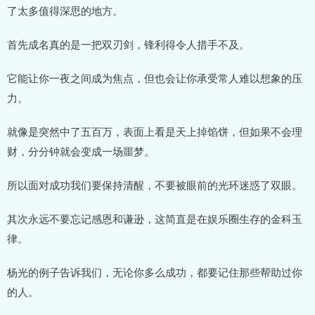
了太多值得深思的地方。
首先成名真的是一把双刃剑，锋利得令人措手不及。
它能让你一夜之间成为焦点，但也会让你承受常人难以想象的压
力。
就像是突然中了五百万，表面上看是天上掉馅饼，但如果不会理
财，分分钟就会变成一场噩梦。
所以面对成功我们要保持清醒，不要被眼前的光环迷惑了双眼。
其次永远不要忘记感恩和谦逊，这简直是在娱乐圈生存的金科玉
律。
杨光的例子告诉我们，无论你多么成功，都要记住那些帮助过你
的人。