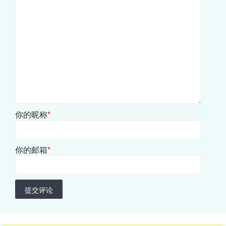
你的昵称
*
你的邮箱
*
提交评论