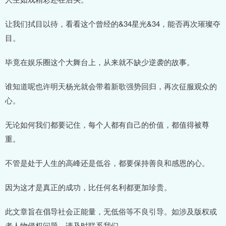
让我们拭目以待，看看这个曾经的&34星光&34，能否再次璀璨夺
目。
毕竟在娱乐圈这个大舞台上，从来就不缺少逆袭的故事。
谁知道呢也许明天杨光就会带着新歌强势回归，再次征服观众的
心。
无论如何我们都要记住，每个人都有自己的价值，都值得被尊
重。
不管是处于人生的高峰还是低谷，都要保持善良和感恩的心。
因为这才是真正的成功，比任何名利都更加珍贵。
此文章旨在倡导社会正能量，无低俗等不良引导。如涉及版权或
者人物侵权问题，请及时联系我们