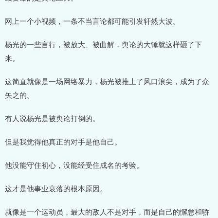
网上一个小视频，一条不当言论都可能引发轩然大波。
杨光的一些言行，被放大、被曲解，舆论的大锤就这样砸了下
来。
这简直就像是一场网络暴力，杨光被推上了风口浪尖，成为了众
矢之的。
有人说杨光是被舆论打倒的。
但是我觉得他真正的对手是他自己。
他没能守住初心，没能经受住成名的考验。
这才是他事业衰落的根本原因。
就像是一个运动员，最大的敌人不是对手，而是自己的懈怠和骄