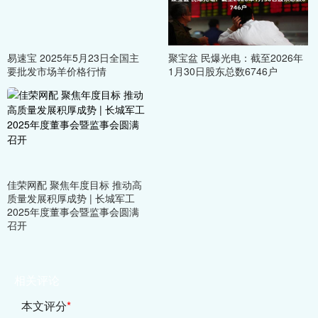
易速宝 2025年5月23日全国主
聚宝盆 民爆光电：截至2026年
要批发市场羊价格行情
1月30日股东总数6746户
佳荣网配 聚焦年度目标 推动高
质量发展积厚成势 | 长城军工
2025年度董事会暨监事会圆满
召开
相关评论
本文评分
*