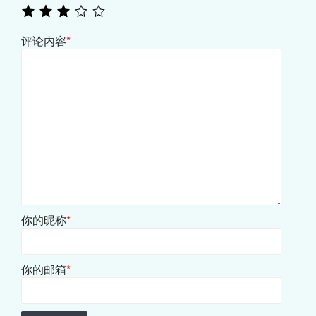
评论内容
*
你的昵称
*
你的邮箱
*