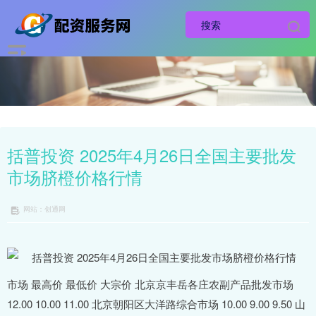
括普投资 2025年4月26日全国主要批发
市场脐橙价格行情
网站：创通网
市场 最高价 最低价 大宗价 北京京丰岳各庄农副产品批发市场
12.00 10.00 11.00 北京朝阳区大洋路综合市场 10.00 9.00 9.50 山