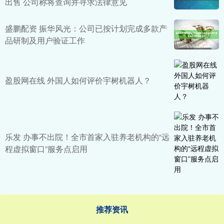
出售 公司称将查询并寻求法律意见
盛鹏配资 振华风光：公司已按计划完成多款产
品研制及用户验证工作
盈股网在线 外国人如何评价宇树机器人？
乐发 办事不出院！全市首家入驻养老机构的“远
程虚拟窗口”服务点启用
推荐资讯