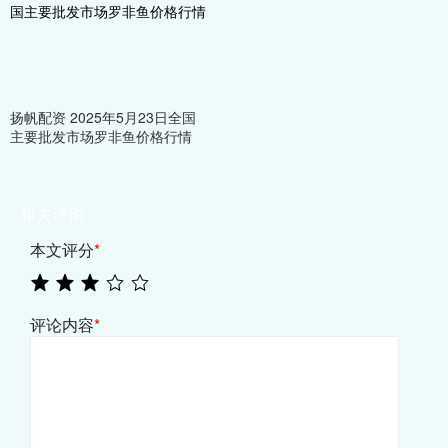
扬帆配资 2025年5月23日全国
主要批发市场罗非鱼价格行情
相关评论
本文评分
*
评论内容
*