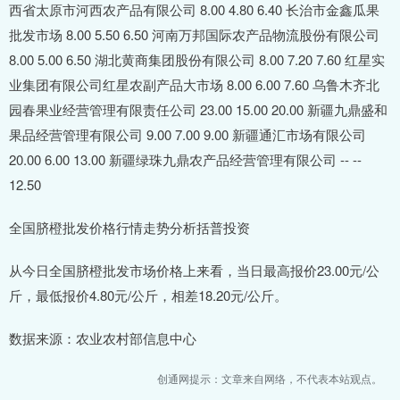
西省太原市河西农产品有限公司 8.00 4.80 6.40 长治市金鑫瓜果
批发市场 8.00 5.50 6.50 河南万邦国际农产品物流股份有限公司
8.00 5.00 6.50 湖北黄商集团股份有限公司 8.00 7.20 7.60 红星实
业集团有限公司红星农副产品大市场 8.00 6.00 7.60 乌鲁木齐北
园春果业经营管理有限责任公司 23.00 15.00 20.00 新疆九鼎盛和
果品经营管理有限公司 9.00 7.00 9.00 新疆通汇市场有限公司
20.00 6.00 13.00 新疆绿珠九鼎农产品经营管理有限公司 -- --
12.50
全国脐橙批发价格行情走势分析括普投资
从今日全国脐橙批发市场价格上来看，当日最高报价23.00元/公
斤，最低报价4.80元/公斤，相差18.20元/公斤。
数据来源：农业农村部信息中心
创通网提示：文章来自网络，不代表本站观点。